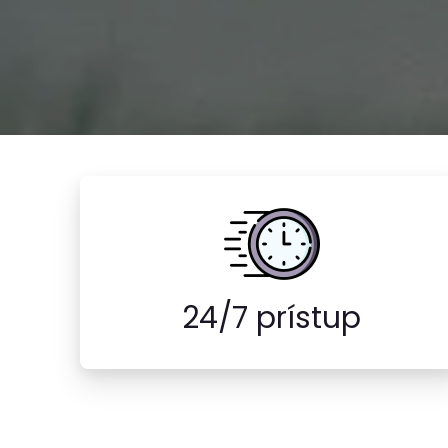
24/7 prístup