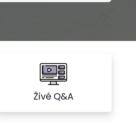
Živé Q&A