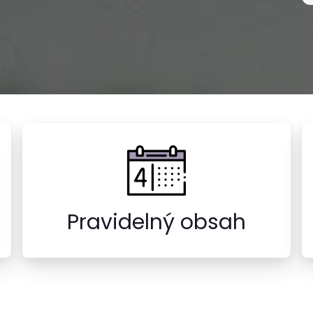
Pravidelný obsah