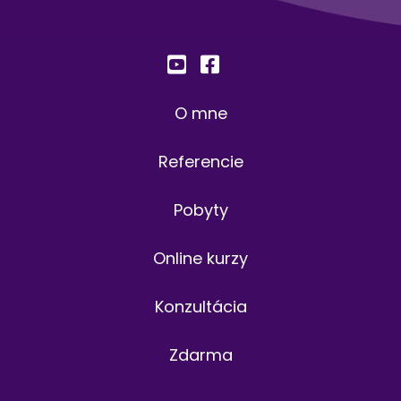
O mne
Referencie
Pobyty
Online kurzy
Konzultácia
Zdarma