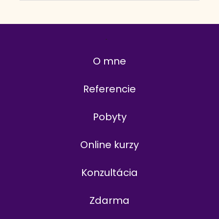
O mne
Referencie
Pobyty
Online kurzy
Konzultácia
Zdarma